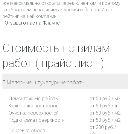
же максимально открыты перед клиентом, и поэтому
отображаем независимые мнения с flampa. И так
рейтинг нашей компании:
Отзывы о нас на Флампе
Стоимость по видам
работ ( прайс лист )
Малярные, штукатурные работы
Демонтажные работы
от 50 руб / м2
Колеровка растворов
от 50 руб / л
Очистка поверхностей
от 50 руб / м2
Подготовка поверхности
от 50 руб / м2
от 200 руб /
Поклейка обоев
м2