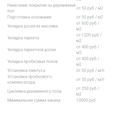
Нанесение покрытия на деревянный
от 50 руб / м2
пол
Подготовка основания
от 50 руб / м2
от 600 руб /
Укладка доски из массива
м2
от 1200 руб /
Укладка паркета
м2
от 400 руб /
Укладка паркетной доски
м2
от 400 руб /
Укладка пробковых полов
м2
Установка плинтуса
от 50 руб / м/п
Установка пробкового
от 50 руб / м/п
компенсатора
от 250 руб /
Циклёвка деревянного пола
м2
Минимальная сумма заказа
10000 руб