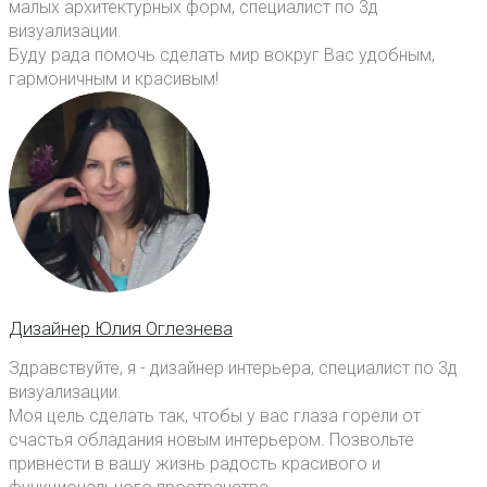
малых архитектурных форм, специалист по 3д
визуализации.
Буду рада помочь сделать мир вокруг Вас удобным,
гармоничным и красивым!
Дизайнер Юлия Оглезнева
Здравствуйте, я - дизайнер интерьера, специалист по 3д
визуализации.
Моя цель сделать так, чтобы у вас глаза горели от
счастья обладания новым интерьером. Позвольте
привнести в вашу жизнь радость красивого и