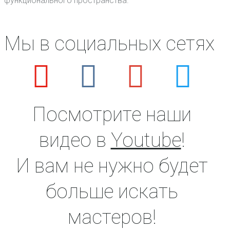
функционального пространства.
Мы в социальных сетях
Посмотрите наши
видео в
Youtube
!
И вам не нужно будет
больше искать
мастеров!