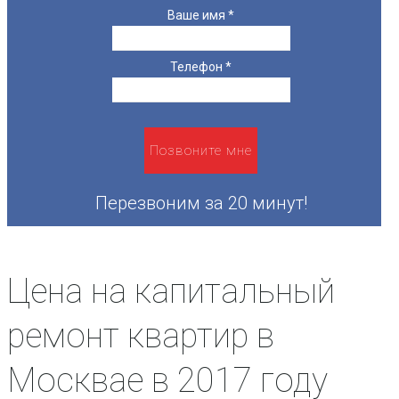
Ваше имя
*
Телефон
*
Перезвоним за 20 минут!
Цена на капитальный
ремонт квартир в
Москвае в 2017 году