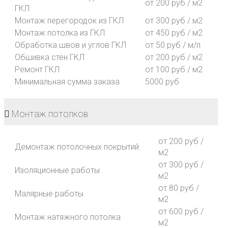
от 200 руб / м2
ГКЛ
Монтаж перегородок из ГКЛ
от 300 руб / м2
Монтаж потолка из ГКЛ
от 450 руб / м2
Обработка швов и углов ГКЛ
от 50 руб / м/п
Обшивка стен ГКЛ
от 200 руб / м2
Ремонт ГКЛ
от 100 руб / м2
Минимальная сумма заказа
5000 руб
Монтаж потолков
от 200 руб /
Демонтаж потолочных покрытий
м2
от 300 руб /
Изоляционные работы
м2
от 80 руб /
Малярные работы
м2
от 600 руб /
Монтаж натяжного потолка
м2