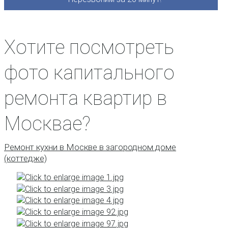
Хотите посмотреть
фото капитального
ремонта квартир в
Москвае?
Ремонт кухни в Москве в загородном доме
(коттедже)