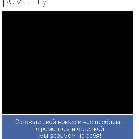
ремонту
Оставьте свой номер и все проблемы
с ремонтом и отделкой
мы возьмем на себя!