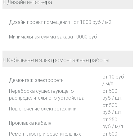
Дизайн интерьера
Дизайн-проект помещения
от 1000 руб / м2
Минимальная сумма заказа
10000 руб
Кабельные и электромонтажные работы
от 10 руб
Демонтаж электросети
/ м/п
Переборка существующего
от 500
распределительного устройства
руб / шт.
от 500
Подключение электротехники
руб / шт.
от 250
Прокладка кабеля
руб / м/п
Ремонт люстр и осветительных
от 500