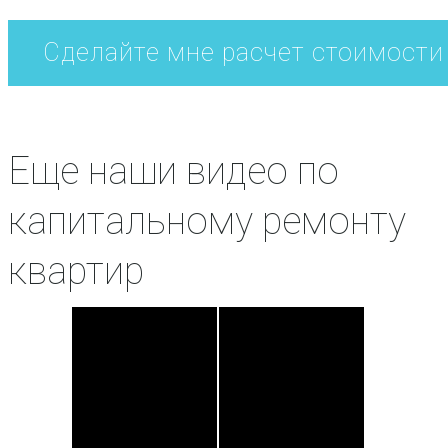
Еще наши видео по
капитальному ремонту
квартир