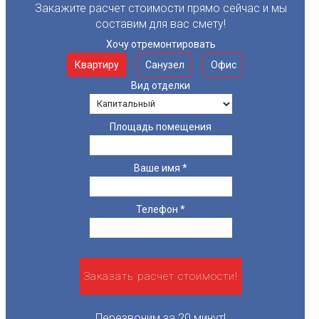
Закажите расчет стоимости прямо сейчас и мы
составим для вас смету!
Хочу отремонтировать
Квартиру
Санузел
Офис
Вид отделки
Площадь помещения
Ваше имя
*
Телефон
*
Перезвоним за 20 минут!