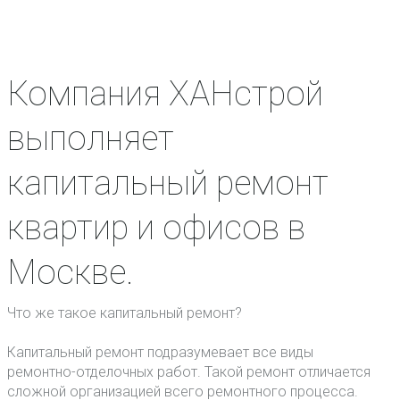
Компания ХАНстрой
выполняет
капитальный ремонт
квартир и офисов в
Москве.
Что же такое капитальный ремонт?
Капитальный ремонт подразумевает все виды
ремонтно-отделочных работ. Такой ремонт отличается
сложной организацией всего ремонтного процесса.