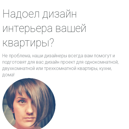
Надоел дизайн
интерьера вашей
квартиры?
Не проблема, наши дизайнеры всегда вам помогут и
подготовят для вас дизайн проект для однокомнатной,
двухкомнатной или трехкомнатной квартиры, кухни,
дома!