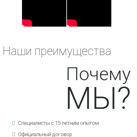
Наши преимущества
Почему
МЫ?
Специалисты с 15 летним опытом
Официальный договор