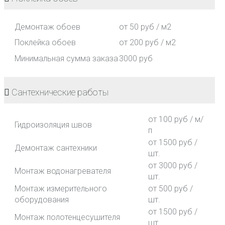
Демонтаж обоев
от 50 руб / м2
Поклейка обоев
от 200 руб / м2
Минимальная сумма заказа
3000 руб
Сантехнические работы
от 100 руб / м/
Гидроизоляция швов
п
от 1500 руб /
Демонтаж сантехники
шт.
от 3000 руб /
Монтаж водонагревателя
шт.
Монтаж измерительного
от 500 руб /
оборудования
шт.
от 1500 руб /
Монтаж полотенцесушителя
шт.