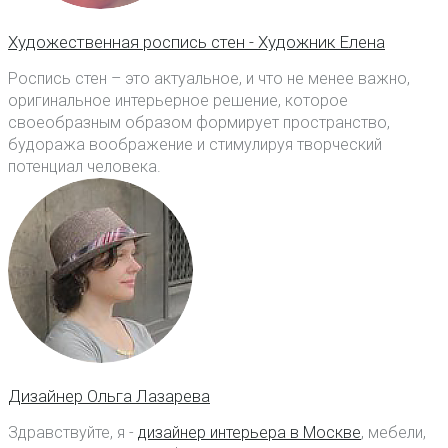
Художественная роспись стен - Художник Елена
Роспись стен – это актуальное, и что не менее важно,
оригинальное интерьерное решение, которое
своеобразным образом формирует пространство,
будоража воображение и стимулируя творческий
потенциал человека.
Дизайнер Ольга Лазарева
Здравствуйте, я -
дизайнер интерьера в Москве
, мебели,