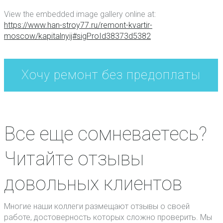
View the embedded image gallery online at:
https://www.han-stroy77.ru/remont-kvartir-
moscow/kapitalnyij#sigProId38373d5382
Все еще сомневаетесь?
Читайте отзывы
довольных клиентов
Многие наши коллеги размещают отзывы о своей
работе, достоверность которых сложно проверить. Мы