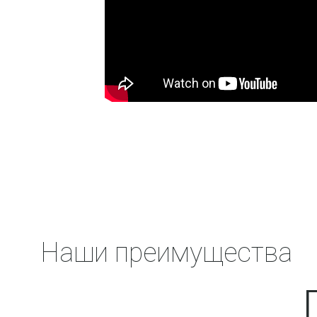
Наши преимущества