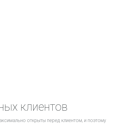
ных клиентов
ксимально открыты перед клиентом, и поэтому